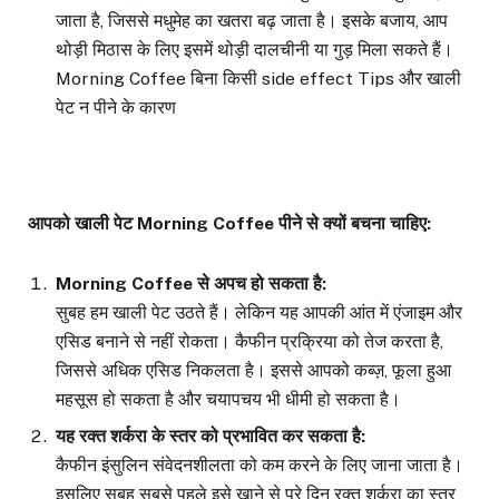
जाता है, जिससे मधुमेह का खतरा बढ़ जाता है। इसके बजाय, आप
थोड़ी मिठास के लिए इसमें थोड़ी दालचीनी या गुड़ मिला सकते हैं।
Morning Coffee बिना किसी side effect Tips और खाली
पेट न पीने के कारण
आपको खाली पेट
Morning Coffee
पीने से क्यों बचना चाहिए
:
Morning Coffee
से अपच हो सकता है
:
सुबह हम खाली पेट उठते हैं। लेकिन यह आपकी आंत में एंजाइम और
एसिड बनाने से नहीं रोकता। कैफीन प्रक्रिया को तेज करता है,
जिससे अधिक एसिड निकलता है। इससे आपको कब्ज़, फूला हुआ
महसूस हो सकता है और चयापचय भी धीमी हो सकता है।
यह रक्त शर्करा के स्तर को प्रभावित कर सकता है
:
कैफीन इंसुलिन संवेदनशीलता को कम करने के लिए जाना जाता है।
इसलिए सुबह सबसे पहले इसे खाने से पूरे दिन रक्त शर्करा का स्तर