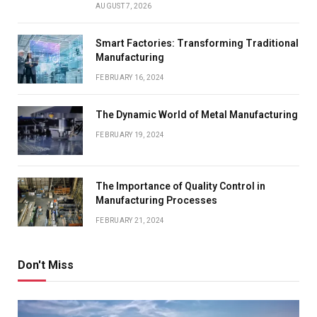
AUGUST 7, 2026
Smart Factories: Transforming Traditional
Manufacturing
FEBRUARY 16, 2024
The Dynamic World of Metal Manufacturing
FEBRUARY 19, 2024
The Importance of Quality Control in
Manufacturing Processes
FEBRUARY 21, 2024
Don't Miss