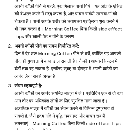
अपनी कॉफ़ी पीने से पहले, एक गिलास पानी पियें। यह आंत के एसिड
को बेअसर करने में मदद करता है, और पाचन संबंधी समस्याओं को
रोकता है। पानी आपके शरीर को चयापचय प्रक्रिया शुरू करने में
भी मदद करता है। Morning Coffee बिना किसी side effect
Tips और खाली पेट न पीने के कारण
अपनी कॉफी पीने का समय निर्धारित करें
:
दिन में देर तक Morning Coffee पीने से बचें, क्योंकि यह आपकी
नींद की गुणवत्ता में बाधा डाल सकती है। कैफीन आपके सिस्टम में
घंटों तक रह सकता है, इसलिए सुबह या दोपहर में अपनी कॉफी का
आनंद लेना सबसे अच्छा है।
संयम महत्वपूर्ण है
:
अपनी कॉफी का आनंद संयमित मात्रा में लें। प्रतिदिन एक से दो कप
आम तौर पर अधिकांश लोगों के लिए सुरक्षित माना जाता है।
अत्यधिक मात्रा में कॉफी का सेवन करने से विभिन्न दुष्प्रभाव हो
सकते हैं, जैसे हृदय गति में वृद्धि, घबराहट और पाचन संबंधी
समस्याएं। Morning Coffee बिना किसी side effect Tips