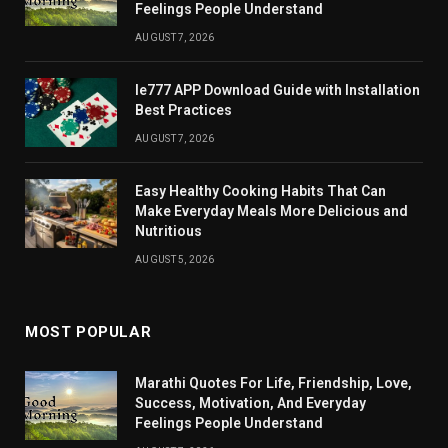
Feelings People Understand
AUGUST 7, 2026
Ie777 APP Download Guide with Installation
Best Practices
AUGUST 7, 2026
Easy Healthy Cooking Habits That Can
Make Everyday Meals More Delicious and
Nutritious
AUGUST 5, 2026
MOST POPULAR
Marathi Quotes For Life, Friendship, Love,
Success, Motivation, And Everyday
Feelings People Understand