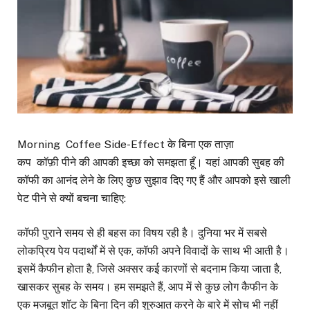
Morning Coffee Side-Effect के बिना एक ताज़ा
कप कॉफ़ी पीने की आपकी इच्छा को समझता हूँ। यहां आपकी सुबह की
कॉफी का आनंद लेने के लिए कुछ सुझाव दिए गए हैं और आपको इसे खाली
पेट पीने से क्यों बचना चाहिए:
कॉफी पुराने समय से ही बहस का विषय रही है। दुनिया भर में सबसे
लोकप्रिय पेय पदार्थों में से एक, कॉफी अपने विवादों के साथ भी आती है।
इसमें कैफीन होता है, जिसे अक्सर कई कारणों से बदनाम किया जाता है,
खासकर सुबह के समय। हम समझते हैं, आप में से कुछ लोग कैफीन के
एक मजबूत शॉट के बिना दिन की शुरुआत करने के बारे में सोच भी नहीं