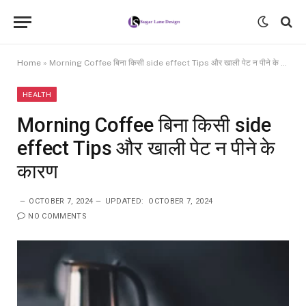
Home
»
Morning Coffee बिना किसी side effect Tips और खाली पेट न पीने के कारण
HEALTH
Morning Coffee बिना किसी side
effect Tips और खाली पेट न पीने के
कारण
OCTOBER 7, 2024
UPDATED:
OCTOBER 7, 2024
NO COMMENTS