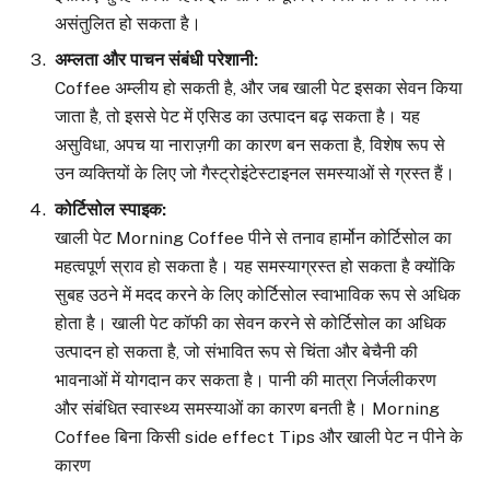
असंतुलित हो सकता है।
अम्लता और पाचन संबंधी परेशानी
:
Coffee अम्लीय हो सकती है, और जब खाली पेट इसका सेवन किया
जाता है, तो इससे पेट में एसिड का उत्पादन बढ़ सकता है। यह
असुविधा, अपच या नाराज़गी का कारण बन सकता है, विशेष रूप से
उन व्यक्तियों के लिए जो गैस्ट्रोइंटेस्टाइनल समस्याओं से ग्रस्त हैं।
कोर्टिसोल स्पाइक
:
खाली पेट Morning Coffee पीने से तनाव हार्मोन कोर्टिसोल का
महत्वपूर्ण स्राव हो सकता है। यह समस्याग्रस्त हो सकता है क्योंकि
सुबह उठने में मदद करने के लिए कोर्टिसोल स्वाभाविक रूप से अधिक
होता है। खाली पेट कॉफी का सेवन करने से कोर्टिसोल का अधिक
उत्पादन हो सकता है, जो संभावित रूप से चिंता और बेचैनी की
भावनाओं में योगदान कर सकता है। पानी की मात्रा निर्जलीकरण
और संबंधित स्वास्थ्य समस्याओं का कारण बनती है। Morning
Coffee बिना किसी side effect Tips और खाली पेट न पीने के
कारण