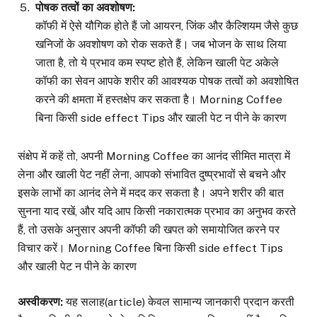
पोषक तत्वों का अवशोषण
:
कॉफी में ऐसे यौगिक होते हैं जो आयरन, जिंक और कैल्शियम जैसे कुछ
खनिजों के अवशोषण को रोक सकते हैं। जब भोजन के साथ लिया
जाता है, तो ये प्रभाव कम स्पष्ट होते हैं, लेकिन खाली पेट अकेले
कॉफी का सेवन आपके शरीर की आवश्यक पोषक तत्वों को अवशोषित
करने की क्षमता में हस्तक्षेप कर सकता है। Morning Coffee
बिना किसी side effect Tips और खाली पेट न पीने के कारण
संक्षेप में कहें तो, अपनी Morning Coffee का आनंद सीमित मात्रा में
लेना और खाली पेट नहीं लेना, आपको संभावित दुष्प्रभावों से बचने और
इसके लाभों का आनंद लेने में मदद कर सकता है। अपने शरीर की बात
सुनना याद रखें, और यदि आप किसी नकारात्मक प्रभाव का अनुभव करते
हैं, तो उसके अनुसार अपनी कॉफी की खपत को समायोजित करने पर
विचार करें। Morning Coffee बिना किसी side effect Tips
और खाली पेट न पीने के कारण
अस्वीकरण
:
यह सलाह(article) केवल सामान्य जानकारी प्रदान करती