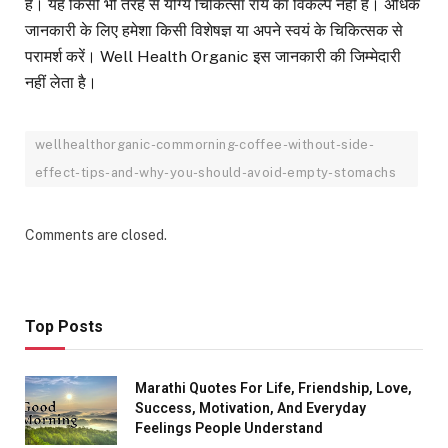
है। यह किसी भी तरह से योग्य चिकित्सा राय का विकल्प नहीं है। अधिक
जानकारी के लिए हमेशा किसी विशेषज्ञ या अपने स्वयं के चिकित्सक से
परामर्श करें। Well Health Organic इस जानकारी की जिम्मेदारी
नहीं लेता है।
wellhealthorganic-commorning-coffee-without-side-
effect-tips-and-why-you-should-avoid-empty-stomachs
Comments are closed.
Top Posts
Marathi Quotes For Life, Friendship, Love,
Success, Motivation, And Everyday
Feelings People Understand