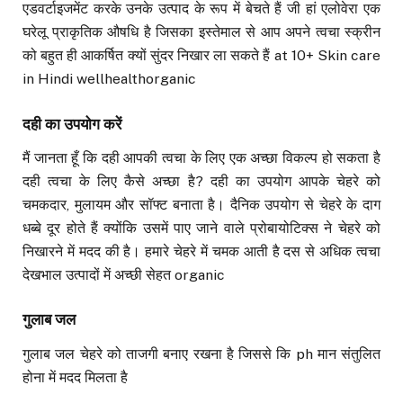
एडवर्टाइजमेंट करके उनके उत्पाद के रूप में बेचते हैं जी हां एलोवेरा एक
घरेलू प्राकृतिक औषधि है जिसका इस्तेमाल से आप अपने त्वचा स्क्रीन
को बहुत ही आकर्षित क्यों सुंदर निखार ला सकते हैं at 10+ Skin care
in Hindi wellhealthorganic
दही का उपयोग करें
मैं जानता हूँ कि दही आपकी त्वचा के लिए एक अच्छा विकल्प हो सकता है
दही त्वचा के लिए कैसे अच्छा है? दही का उपयोग आपके चेहरे को
चमकदार, मुलायम और सॉफ्ट बनाता है। दैनिक उपयोग से चेहरे के दाग
धब्बे दूर होते हैं क्योंकि उसमें पाए जाने वाले प्रोबायोटिक्स ने चेहरे को
निखारने में मदद की है। हमारे चेहरे में चमक आती है दस से अधिक त्वचा
देखभाल उत्पादों में अच्छी सेहत organic
गुलाब जल
गुलाब जल चेहरे को ताजगी बनाए रखना है जिससे कि ph मान संतुलित
होना में मदद मिलता है