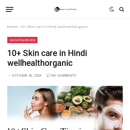
Home
»
10+ Skin care in Hindi wellhealthorganic
UNCATEGORIZED
10+ Skin care in Hindi
wellhealthorganic
OCTOBER 26, 2024
NO COMMENTS