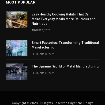
MOST POPULAR
Easy Healthy Cooking Habits That Can
Make Everyday Meals More Delicious and
Nutritious
AUGUST 5, 2026
Smart Factories: Transforming Traditional
Manufacturing
FEBRUARY 16, 2024
The Dynamic World of Metal Manufacturing
FEBRUARY 19, 2024
Copyright © 2024. All Rights Reserved Sugarlane Design