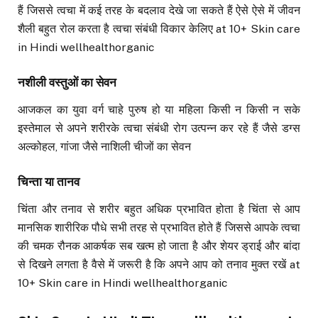
हैं जिससे त्वचा में कई तरह के बदलाव देखे जा सकते हैं ऐसे ऐसे में जीवन
शैली बहुत रोल करता है त्वचा संबंधी विकार केलिए at 10+ Skin care
in Hindi wellhealthorganic
नशीली वस्तुओं का सेवन
आजकल का युवा वर्ग चाहे पुरुष हो या महिला किसी न किसी न सके
इस्तेमाल से अपने शरीरके त्वचा संबंधी रोग उत्पन्न कर रहे हैं जैसे डग्स
अल्कोहल, गांजा जैसे नाशिली चीजों का सेवन
चिन्ता या तानव
चिंता और तनाव से शरीर बहुत अधिक प्रभावित होता है चिंता से आप
मानसिक शारीरिक पौधे सभी तरह से प्रभावित होते हैं जिससे आपके त्वचा
की चमक रौनक आकर्षक सब खत्म हो जाता है और शेयर ड्राई और बांदा
से दिखने लगता है वैसे में जरूरी है कि अपने आप को तनाव मुक्त रखें at
10+ Skin care in Hindi wellhealthorganic