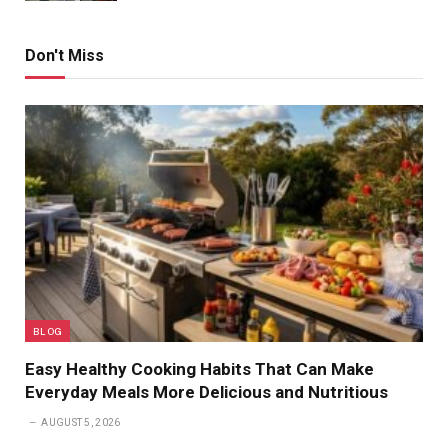
Don't Miss
BLOG
Easy Healthy Cooking Habits That Can Make
Everyday Meals More Delicious and Nutritious
AUGUST 5, 2026