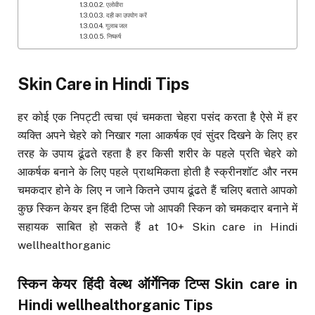
एलोवीरा
दही का उपयोग करें
गुलाब जल
निष्कर्ष
Skin Care in Hindi Tips
हर कोई एक निपट्टी त्वचा एवं चमकता चेहरा पसंद करता है ऐसे में हर
व्यक्ति अपने चेहरे को निखार गला आकर्षक एवं सुंदर दिखने के लिए हर
तरह के उपाय ढूंढते रहता है हर किसी शरीर के पहले प्रति चेहरे को
आकर्षक बनाने के लिए पहले प्राथमिकता होती है स्क्रीनशॉट और नरम
चमकदार होने के लिए न जाने कितने उपाय ढूंढते हैं चलिए बताते आपको
कुछ स्किन केयर इन हिंदी टिप्स जो आपकी स्किन को चमकदार बनाने में
सहायक साबित हो सकते हैं at 10+ Skin care in Hindi
wellhealthorganic
स्किन केयर हिंदी वेल्थ ऑर्गेनिक टिप्स
Skin care in
Hindi
wellhealthorganic Tips