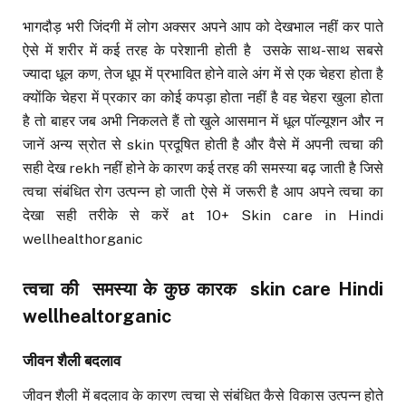
भागदौड़ भरी जिंदगी में लोग अक्सर अपने आप को देखभाल नहीं कर पाते
ऐसे में शरीर में कई तरह के परेशानी होती है उसके साथ-साथ सबसे
ज्यादा धूल कण, तेज धूप में प्रभावित होने वाले अंग में से एक चेहरा होता है
क्योंकि चेहरा में प्रकार का कोई कपड़ा होता नहीं है वह चेहरा खुला होता
है तो बाहर जब अभी निकलते हैं तो खुले आसमान में धूल पॉल्यूशन और न
जानें अन्य स्रोत से skin प्रदूषित होती है और वैसे में अपनी त्वचा की
सही देख rekh नहीं होने के कारण कई तरह की समस्या बढ़ जाती है जिसे
त्वचा संबंधित रोग उत्पन्न हो जाती ऐसे में जरूरी है आप अपने त्वचा का
देखा सही तरीके से करें at 10+ Skin care in Hindi
wellhealthorganic
त्वचा की
समस्या के कुछ कारक
skin care Hindi
wellhealtorganic
जीवन शैली बदलाव
जीवन शैली में बदलाव के कारण त्वचा से संबंधित कैसे विकास उत्पन्न होते