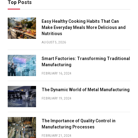
Top Posts
Easy Healthy Cooking Habits That Can
Make Everyday Meals More Delicious and
Nutritious
AUGUST 5, 2026
Smart Factories: Transforming Traditional
Manufacturing
FEBRUARY 16, 2024
The Dynamic World of Metal Manufacturing
FEBRUARY 19, 2024
The Importance of Quality Control in
Manufacturing Processes
FEBRUARY 21, 2024