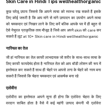
Skin Care in Hindi Tips wellhealthorganic
कुछ घरेलू उपाय जिससे कि आपने त्वचा को स्वस्थ रख सकते हैं इसके
लिए कोई जरूरी है कि आप मांगे से मांगे उत्पादन का उपयोग अपने त्वचा
को चमकदार एवं निखार लाने के लिए करें बल्कि आपके घर में ही बहुत से
ऐसे नेचुरल प्राकृतिक तत्व मौजूद है जिसे आप अपने skin को care कर
सकते हैं लूट at 10+ Skin care in Hindi wellhealthorganic
नारियल का तेल
जी हां नारियल का तेल काफी लाभदायक जो शरीर के साथ-साथ त्वचा के
लिए काफी फायदेमंद होता है नारियल तेल को आप बॉडी लोशन की रूप में
इस्तेमाल कर सकते हैं साथ ही चेहरे पर आपसे लगा के चेहरे को नरम बना
सकते हैं जिससे कि चेहरा चमकदार एवं आकर्षक बना रहे
एलोवीरा
एलोवीरा का इस्तेमाल आपने सुना ही होगा कि एलोवेरा चेहरा के लिए
वरदान साबित होता है वैसे में कई महंगी उत्पाद कंपनी भी एलोवेरा