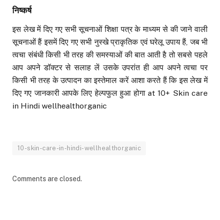
निष्कर्ष
इस लेख में दिए गए सभी सूचनाओं शिक्षा पत्र के माध्यम से की जाने वाली
सूचनाओं हैं इसमें दिए गए सभी नुस्खे प्राकृतिक एवं घरेलू उपाय हैं, जब भी
त्वचा संबंधी किसी भी तरह की समस्याओं की बात आती है तो सबसे पहले
आप अपने डॉक्टर से सलाह लें उसके उपरांत ही आप अपने त्वचा पर
किसी भी तरह के उत्पादन का इस्तेमाल करें आशा करते हैं कि इस लेख में
दिए गए जानकारी आपके लिए हेल्पफुल हुआ होगा at 10+ Skin care
in Hindi wellhealthorganic
10-skin-care-in-hindi-wellhealthorganic
Comments are closed.